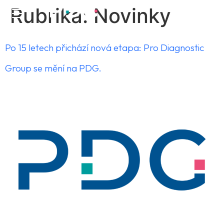
Rubrika:
Novinky
Po 15 letech přichází nová etapa: Pro Diagnostic
Group se mění na PDG.