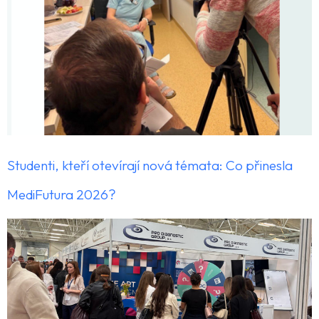
Studenti, kteří otevírají nová témata: Co přinesla
MediFutura 2026?