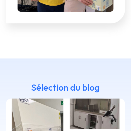
Sélection du blog