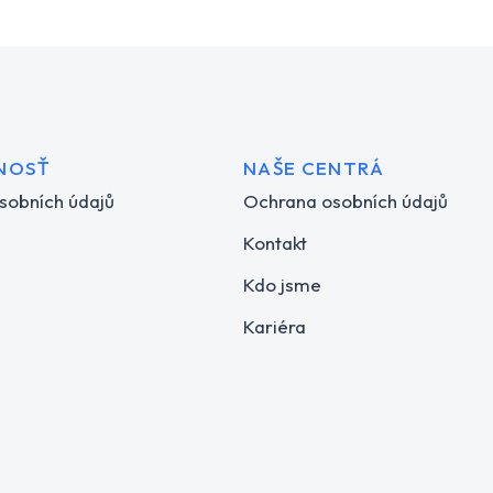
NOSŤ
NAŠE CENTRÁ
sobních údajů
Ochrana osobních údajů
Kontakt
Kdo jsme
Kariéra