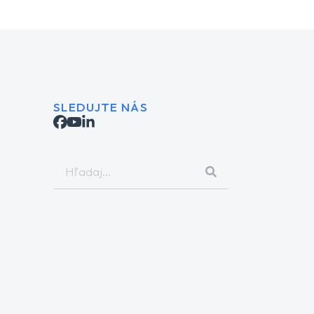
SLEDUJTE NÁS